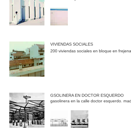
VIVIENDAS SOCIALES
200 viviendas sociales en bloque en frejenal
GSOLINERA EN DOCTOR ESQUERDO
gasolinera en la calle doctor esquerdo. mad