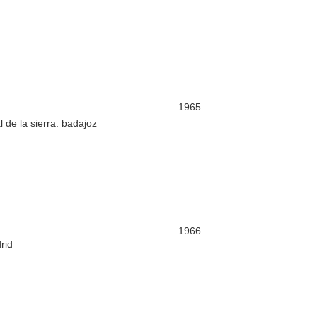
1965
 de la sierra. badajoz
1966
rid