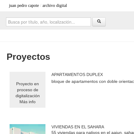
juan pedro capote
/
archivo digital
Proyectos
APARTAMENTOS DUPLEX
bloque de apartamentos con doble orientac
Proyecto en
proceso de
digitalización
Más info
VIVIENDAS EN EL SAHARA
55 viviendas para nativos en el aaiun. saha