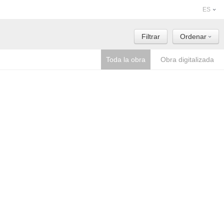
ES
Filtrar
Ordenar
Toda la obra
Obra digitalizada