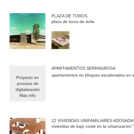
PLAZA DE TOROS
plaza de toros de ávila
APARTAMENTOS SERRAGROSA
apartamentos en bloques escalonados en a
Proyecto en
proceso de
digitalización
Más info
22 VIVIENDAS UNIFAMILIARES ADOSADA
viviendas de bajo coste en la urbanización